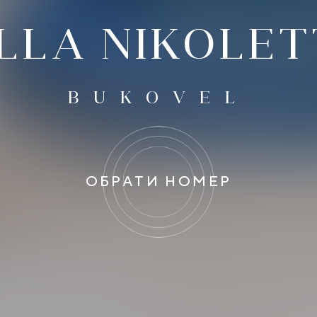
LLA NIKOLE
BUKOVEL
ОБРАТИ НОМЕР