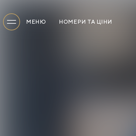
МЕНЮ
НОМЕРИ ТА ЦІНИ