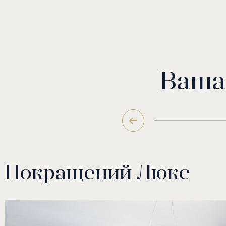
Ваша
Покращений Люкс