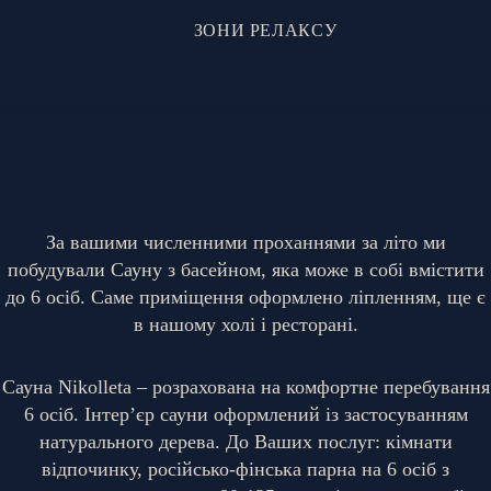
ЗОНИ РЕЛАКСУ
За вашими численними проханнями за літо ми
побудували Сауну з басейном, яка може в собі вмістити
до 6 осіб. Саме приміщення оформлено ліпленням, ще є
в нашому холі і ресторані.
Сауна Nikolleta – розрахована на комфортне перебування
6 осіб. Інтер’єр сауни оформлений із застосуванням
натурального дерева. До Ваших послуг: кімнати
відпочинку, російсько-фінська парна на 6 осіб з