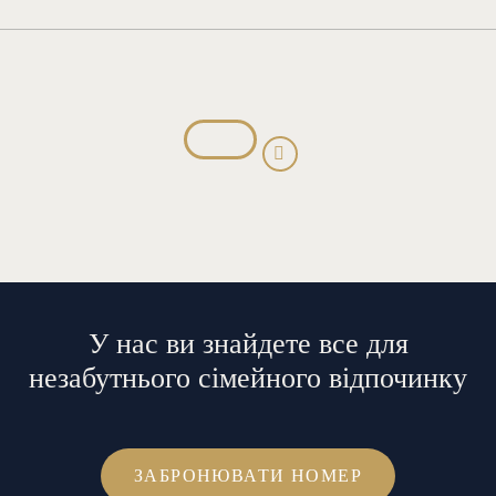
У нас ви знайдете все для
незабутнього сімейного відпочинку
ЗАБРОНЮВАТИ НОМЕР