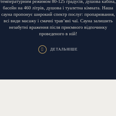
температурним режимом 80-125 градусів, душова кабіна,
басейн на 460 літрів, душова і туалетна кімната. Наша
сауна пропонує широкий спектр послуг: пропарювання,
всі види масажу і смачні трав’яні чаї. Сауна залишить
незабутні враження після приємного відпочинку
проведеного в ній!
ДЕТАЛЬНІШЕ