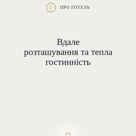
ПРО ГОТЕЛЬ
Вдале
розташування та тепла
гостинність