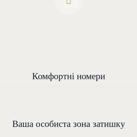
Комфортні номери
Ваша особиста зона затишку