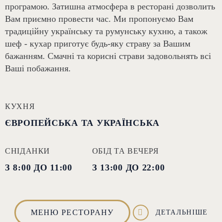
програмою. Затишна атмосфера в ресторані дозволить
Вам приємно провести час. Ми пропонуємо Вам
традиційну українську та румунську кухню, а також
шеф - кухар приготує будь-яку страву за Вашим
бажанням. Смачні та корисні страви задовольнять всі
Ваші побажання.
КУХНЯ
ЄВРОПЕЙСЬКА ТА УКРАЇНСЬКА
СНІДАНКИ
ОБІД ТА ВЕЧЕРЯ
З 8:00 ДО 11:00
З 13:00 ДО 22:00
МЕНЮ РЕСТОРАНУ
ДЕТАЛЬНІШЕ