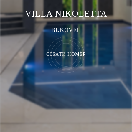
VILLA NIKOLETTA
BUKOVEL
ОБРАТИ НОМЕР